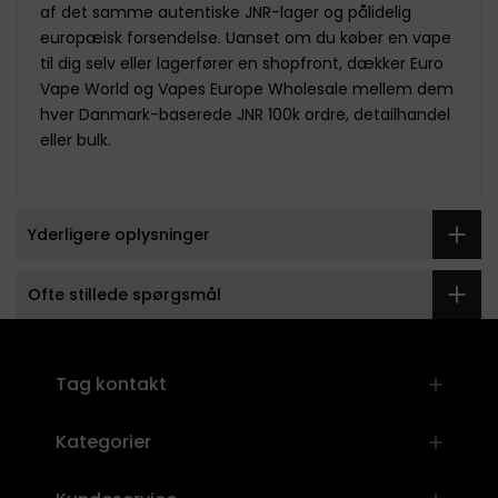
af det samme autentiske JNR-lager og pålidelig
europæisk forsendelse. Uanset om du køber en vape
til dig selv eller lagerfører en shopfront, dækker Euro
Vape World og Vapes Europe Wholesale mellem dem
hver Danmark-baserede JNR 100k ordre, detailhandel
eller bulk.
Yderligere oplysninger
Ofte stillede spørgsmål
]
Tag kontakt
Kategorier