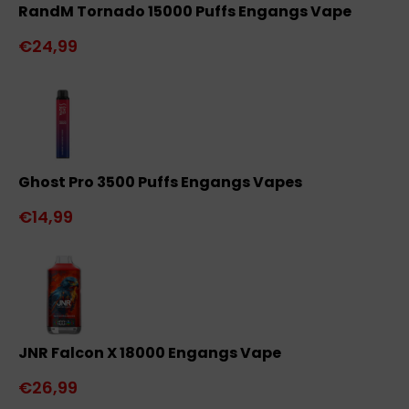
RandM Tornado 15000 Puffs Engangs Vape
€24,99
Ghost Pro 3500 Puffs Engangs Vapes
€14,99
JNR Falcon X 18000 Engangs Vape
€26,99